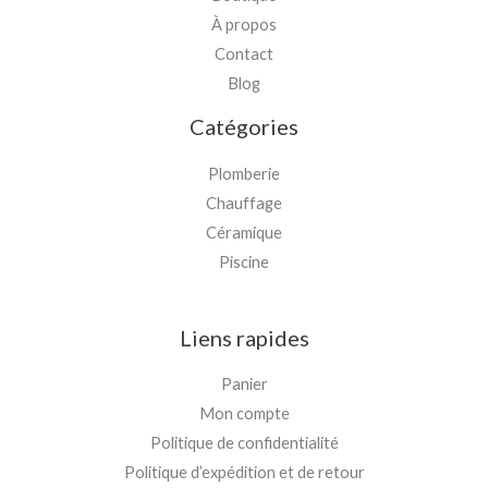
À propos
Contact
Blog
Catégories
Plomberie
Chauffage
Céramique
Piscine
Liens rapides
Panier
Mon compte
Politique de confidentialité
Politique d’expédition et de retour