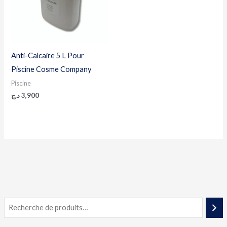
Anti-Calcaire 5 L Pour
Piscine Cosme Company
Piscine
د.ج
3,900