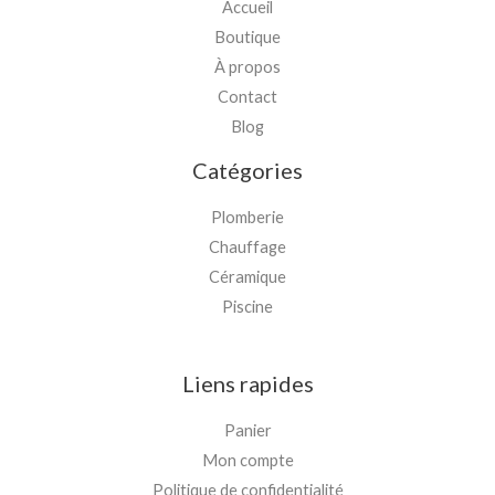
Accueil
Boutique
À propos
Contact
Blog
Catégories
Plomberie
Chauffage
Céramique
Piscine
Liens rapides
Panier
Mon compte
Politique de confidentialité