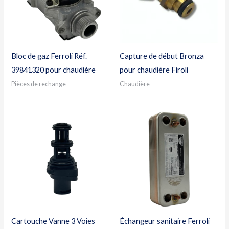
Bloc de gaz Ferroli Réf.
Capture de début Bronza
39841320 pour chaudière
pour chaudiére Firoli
Pièces de rechange
Chaudière
Cartouche Vanne 3 Voies
Échangeur sanitaire Ferroli