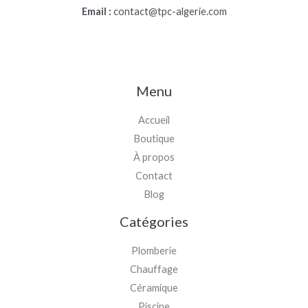
Email :
contact@tpc-algerie.com
Menu
Accueil
Boutique
À propos
Contact
Blog
Catégories
Plomberie
Chauffage
Céramique
Piscine