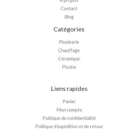
À propos
Contact
Blog
Catégories
Plomberie
Chauffage
Céramique
Piscine
Liens rapides
Panier
Mon compte
Politique de confidentialité
Politique d’expédition et de retour