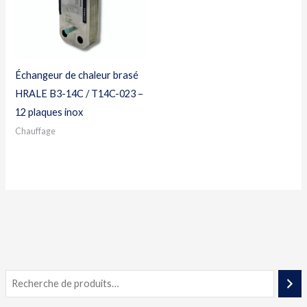
Échangeur de chaleur brasé
HRALE B3-14C / T14C-023 –
12 plaques inox
Chauffage