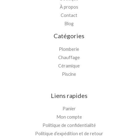
À propos
Contact
Blog
Catégories
Plomberie
Chauffage
Céramique
Piscine
Liens rapides
Panier
Mon compte
Politique de confidentialité
Politique d’expédition et de retour