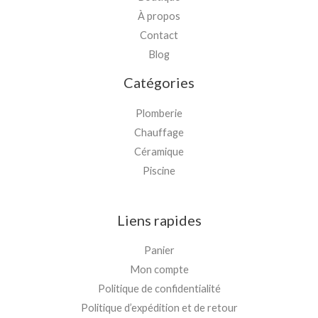
À propos
Contact
Blog
Catégories
Plomberie
Chauffage
Céramique
Piscine
Liens rapides
Panier
Mon compte
Politique de confidentialité
Politique d’expédition et de retour