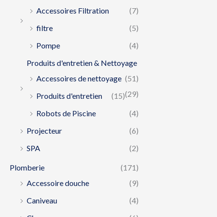
Accessoires Filtration
(7)
filtre
(5)
Pompe
(4)
Produits d'entretien & Nettoyage
Accessoires de nettoyage
(51)
(29)
Produits d'entretien
(15)
Robots de Piscine
(4)
Projecteur
(6)
SPA
(2)
Plomberie
(171)
Accessoire douche
(9)
Caniveau
(4)