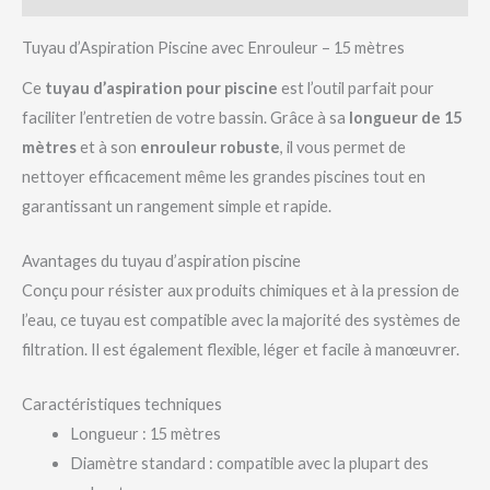
Tuyau d’Aspiration Piscine avec Enrouleur – 15 mètres
Ce
tuyau d’aspiration pour piscine
est l’outil parfait pour
faciliter l’entretien de votre bassin. Grâce à sa
longueur de 15
mètres
et à son
enrouleur robuste
, il vous permet de
nettoyer efficacement même les grandes piscines tout en
garantissant un rangement simple et rapide.
Avantages du tuyau d’aspiration piscine
Conçu pour résister aux produits chimiques et à la pression de
l’eau, ce tuyau est compatible avec la majorité des systèmes de
filtration. Il est également flexible, léger et facile à manœuvrer.
Caractéristiques techniques
Longueur : 15 mètres
Diamètre standard : compatible avec la plupart des