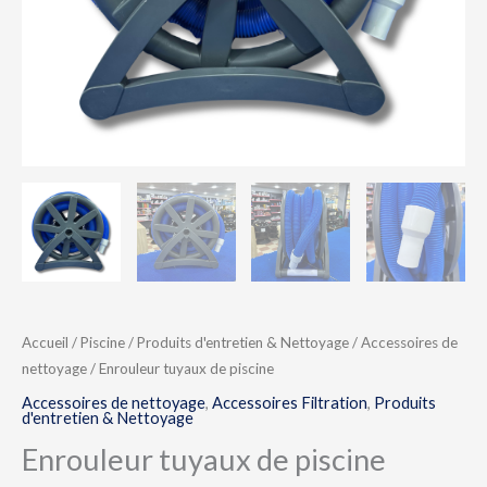
Accueil
/
Piscine
/
Produits d'entretien & Nettoyage
/
Accessoires de
nettoyage
/ Enrouleur tuyaux de piscine
Accessoires de nettoyage
,
Accessoires Filtration
,
Produits
d'entretien & Nettoyage
Enrouleur tuyaux de piscine