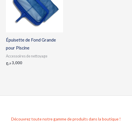
Épuisette de Fond Grande
pour Piscine
Accessoires de nettoyage
د.ج
3,000
Découvrez toute notre gamme de produits dans la boutique !