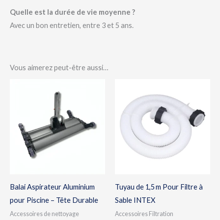
Quelle est la durée de vie moyenne ?
Avec un bon entretien, entre 3 et 5 ans.
Vous aimerez peut-être aussi…
Balai Aspirateur Aluminium
Tuyau de 1,5 m Pour Filtre à
pour Piscine – Tête Durable
Sable INTEX
Accessoires de nettoyage
Accessoires Filtration