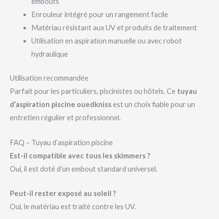
embouts
Enrouleur intégré pour un rangement facile
Matériau résistant aux UV et produits de traitement
Utilisation en aspiration manuelle ou avec robot
hydraulique
Utilisation recommandée
Parfait pour les particuliers, piscinistes ou hôtels. Ce
tuyau
d’aspiration piscine ouedkniss
est un choix fiable pour un
entretien régulier et professionnel.
FAQ – Tuyau d’aspiration piscine
Est-il compatible avec tous les skimmers ?
Oui, il est doté d’un embout standard universel.
Peut-il rester exposé au soleil ?
Oui, le matériau est traité contre les UV.