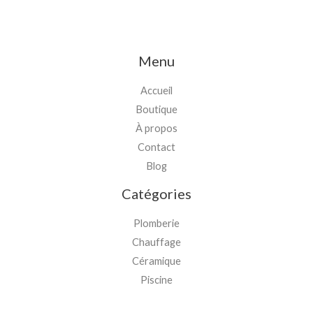
Menu
Accueil
Boutique
À propos
Contact
Blog
Catégories
Plomberie
Chauffage
Céramique
Piscine