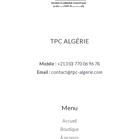
TPC ALGÉRIE
Mobile :
+213 (0) 770 06 96 78
Email :
contact@tpc-algerie.com
Menu
Accueil
Boutique
À propos