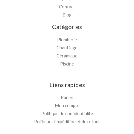
Contact
Blog
Catégories
Plomberie
Chauffage
Céramique
Piscine
Liens rapides
Panier
Mon compte
Politique de confidentialité
Politique d’expédition et de retour